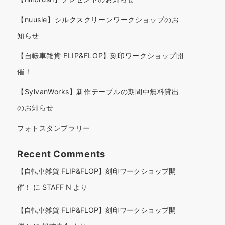
【nuusle】シルクスクリーンワークショップのお
知らせ
【自転車雑貨 FLIP&FLOP】刻印ワークショップ開
催！
【SylvanWorks】新作テーブルの期間中無料貸出
のお知らせ
フォトスタンプラリー
Recent Comments
【自転車雑貨 FLIP&FLOP】刻印ワークショップ開
催！
に
STAFF N
より
【自転車雑貨 FLIP&FLOP】刻印ワークショップ開