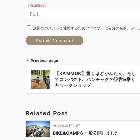
［Required］
次回のコメントで使用するためブラウザーに自分の名前、メー
Previous page
【KAMMOK】驚くほどかんたん、そし
てコンパクト。ハンモックの設営&乗り
方ワークショップ
Related Post
2022年8月23日
BIKE&CAMPを一般公開しました