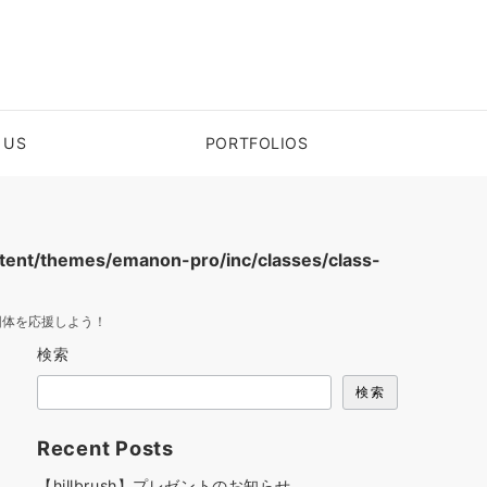
 US
PORTFOLIOS
ent/themes/emanon-pro/inc/classes/class-
団体を応援しよう！
検索
検索
Recent Posts
【hillbrush】プレゼントのお知らせ