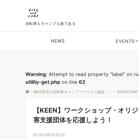
自転車もキャンプも旅である
NEWS
EVENTS
Warning
: Attempt to read property "label" on nu
utility-get.php
on line
62
一般社団法人自転車キャンプツーリズム協会
BIKE&CAMP
【KEEN】ワークショップ・オリ
害支援団体を応援しよう！
2023年10月5日