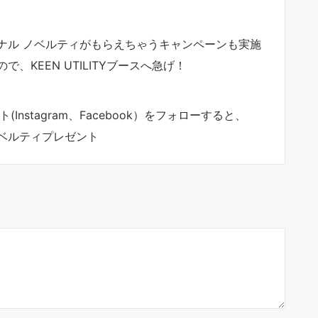
ナル ノベルティがもらえちゃうキャンペーンも実施
KEEN UTILITYブースへ急げ！
ント(Instagram、Facebook）をフォローすると、
ノベルティプレゼント