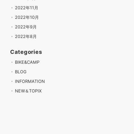
2022年11月
2022年10月
2022年9月
2022年8月
Categories
BIKE&CAMP
BLOG
INFORMATION
NEW＆TOPIX