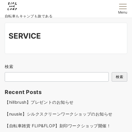
Menu
自転車もキャンプも旅である
SERVICE
検索
検索
Recent Posts
【hillbrush】プレゼントのお知らせ
【nuusle】シルクスクリーンワークショップのお知らせ
【自転車雑貨 FLIP&FLOP】刻印ワークショップ開催！