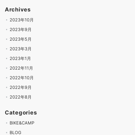
Archives
2023年10月
2023年9月
2023年5月
2023年3月
2023年1月
2022年11月
2022年10月
2022年9月
2022年8月
Categories
BIKE&CAMP
BLOG