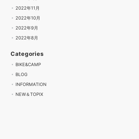
2022年11月
2022年10月
2022年9月
2022年8月
Categories
BIKE&CAMP
BLOG
INFORMATION
NEW＆TOPIX