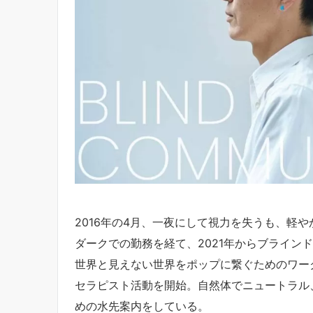
2016年の4月、一夜にして視力を失うも、軽
ダークでの勤務を経て、2021年からブライン
世界と見えない世界をポップに繋ぐためのワーク
セラピスト活動を開始。自然体でニュートラル
めの水先案内をしている。