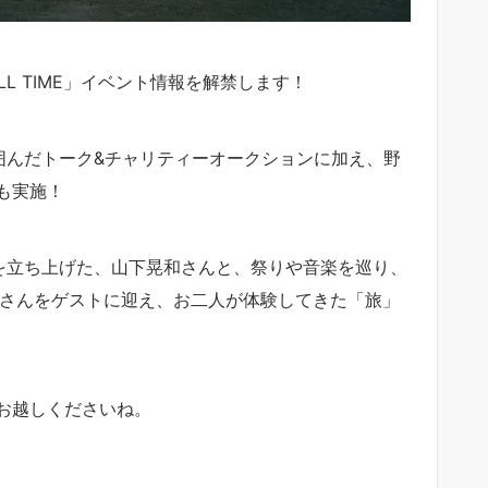
ILL TIME」イベント情報を解禁します！
を囲んだトーク&チャリティーオークションに加え、野
も実施！
MPを立ち上げた、山下晃和さんと、祭りや音楽を巡り、
ミさんをゲストに迎え、お二人が体験してきた「旅」
お越しくださいね。