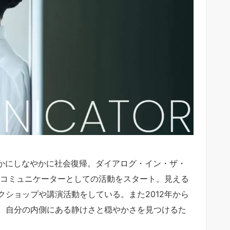
やかにしなやかに社会復帰。ダイアログ・イン・ザ・
ドコミュニケーターとしての活動をスタート。見える
ショップや講演活動をしている。また2012年から
、自分の内側にある静けさと穏やかさを見つけるた