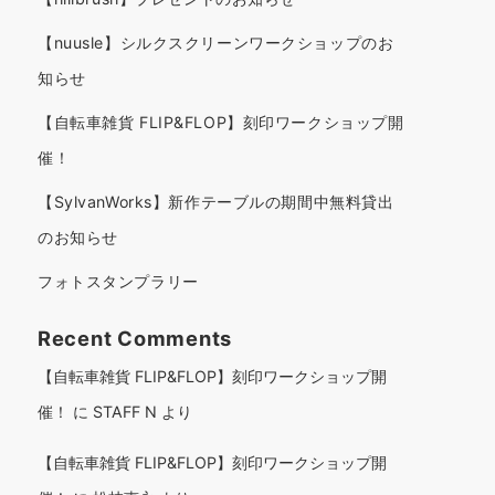
【nuusle】シルクスクリーンワークショップのお
知らせ
【自転車雑貨 FLIP&FLOP】刻印ワークショップ開
催！
【SylvanWorks】新作テーブルの期間中無料貸出
のお知らせ
フォトスタンプラリー
Recent Comments
【自転車雑貨 FLIP&FLOP】刻印ワークショップ開
催！
に
STAFF N
より
【自転車雑貨 FLIP&FLOP】刻印ワークショップ開