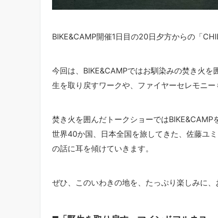
BIKE&CAMP開催1日目の20日夕方からの「CH
今回は、BIKE&CAMPではお馴染みの焚き火
生を取り戻すワークや、ファイヤーセレモニー
焚き火を囲んだトークショーではBIKE&CA
世界40か国、日本全国を旅してきた、佐藤ユ
の話に耳を傾けていきます。
ぜひ、このいわきの地を、たっぷり楽しみに、