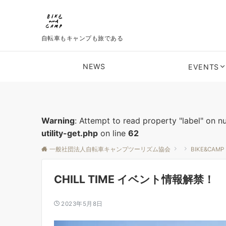
自転車もキャンプも旅である
NEWS
EVENTS
Warning
: Attempt to read property "label" on nu
utility-get.php
on line
62
一般社団法人自転車キャンプツーリズム協会
BIKE&CAMP
CHILL TIME イベント情報解禁！
2023年5月8日