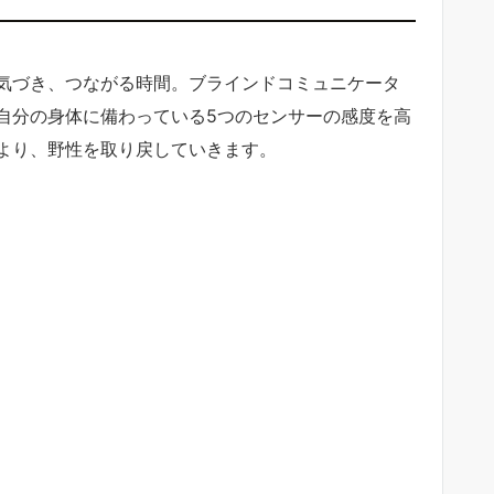
気づき、つながる時間。ブラインドコミュニケータ
自分の身体に備わっている5つのセンサーの感度を高
より、野性を取り戻していきます。