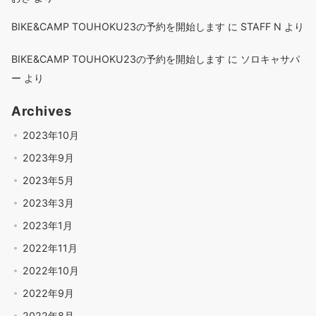
BIKE&CAMP TOUHOKU23の予約を開始します
に
STAFF N
より
BIKE&CAMP TOUHOKU23の予約を開始します
に
ソロキャサパ
ー
より
Archives
2023年10月
2023年9月
2023年5月
2023年3月
2023年1月
2022年11月
2022年10月
2022年9月
2022年8月