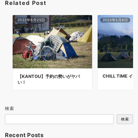
Related Post
2022年8月25日
2023年5月8日
CHILL TIME
【KANTOU】予約の勢いがヤバ
い！
検索
検索
Recent Posts