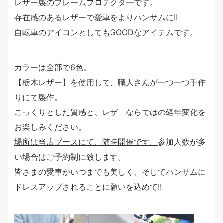
レザー製のフレームプロテクタ―です。
存在感のあるレザーで愛車をよりハンサムに!!
自転車のアイコンとしてもGOODなアイテムです。
カラーは全部で6色。
【栃木レザー】を使用して、職人さんが一つ一つ手作
りにて製作。
こっくりとした質感と、レザーならではの経年変化を
お楽しみください。
場所は当店ブースにて、随時開催です。
参加人数が多
い場合はご予約制に致します。
皆さまの愛車がいつまでも美しく、そしてハンサムに
ドレスアップされることに願いを込めて!!