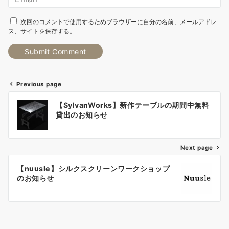
次回のコメントで使用するためブラウザーに自分の名前、メールアドレ
ス、サイトを保存する。
Previous page
【SylvanWorks】新作テーブルの期間中無料
貸出のお知らせ
Next page
【nuusle】シルクスクリーンワークショップ
のお知らせ