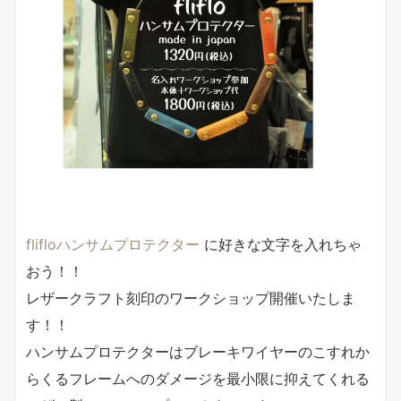
flifloハンサムプロテクター
に好きな文字を入れちゃ
おう！！
レザークラフト刻印のワークショップ開催いたしま
す！！
ハンサムプロテクターはブレーキワイヤーのこすれか
らくるフレームへのダメージを最小限に抑えてくれる