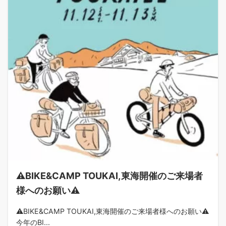
⚠BIKE&CAMP TOUKAI,東海開催のご来場者
様へのお願い⚠
⚠BIKE&CAMP TOUKAI,東海開催のご来場者様へのお願い⚠
今年のBI...