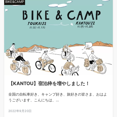
BIKE&CAMP
【KANTOU】宿泊枠を増やしました！
全国の自転車好き、キャンプ好き、旅好きの皆さま、おはよ
うございます、こんにちは、...
2022年9月20日