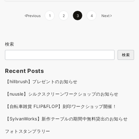
Previous
1
2
3
4
Next
検索
検索
Recent Posts
【hillbrush】プレゼントのお知らせ
【nuusle】シルクスクリーンワークショップのお知らせ
【自転車雑貨 FLIP&FLOP】刻印ワークショップ開催！
【SylvanWorks】新作テーブルの期間中無料貸出のお知らせ
フォトスタンプラリー