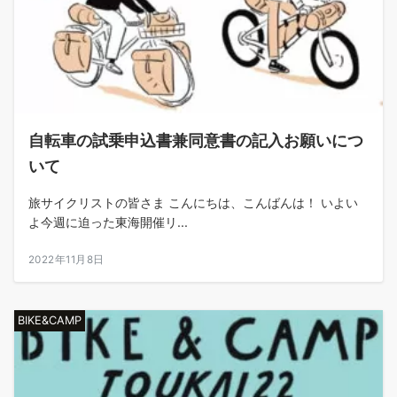
自転車の試乗申込書兼同意書の記入お願いにつ
いて
旅サイクリストの皆さま こんにちは、こんばんは！ いよい
よ今週に迫った東海開催リ...
2022年11月8日
BIKE&CAMP