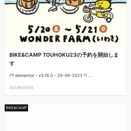
BIKE&CAMP TOUHOKU23の予約を開始しま
す
/*! elementor - v3.16.0 - 20-09-2023 */ ...
2023年3月5日
BIKE&CAMP