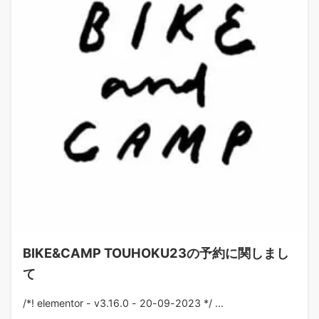
BIKE&CAMP TOUHOKU23の予約に関しまし
て
/*! elementor - v3.16.0 - 20-09-2023 */ ...