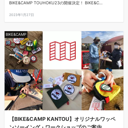
BIKE&CAMP TOUHOKU23の開催決定！ BIKE&C...
2023年1月27日
BIKE&CAMP
【BIKE&CAMP KANTOU】オリジナルワッペ
ンソーイング・ワークショップのご案内