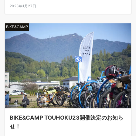
2023年1月27日
BIKE&CAMP
BIKE&CAMP TOUHOKU23開催決定のお知ら
せ！