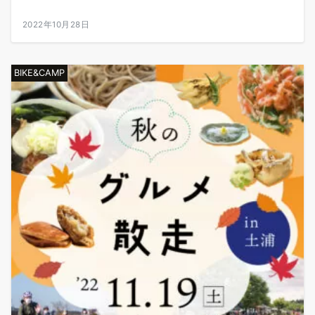
2022年10月28日
BIKE&CAMP