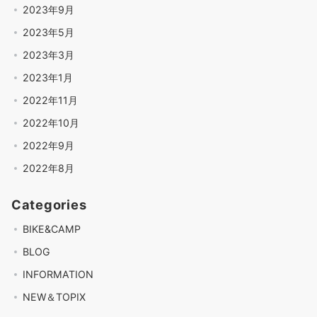
2023年9月
2023年5月
2023年3月
2023年1月
2022年11月
2022年10月
2022年9月
2022年8月
Categories
BIKE&CAMP
BLOG
INFORMATION
NEW＆TOPIX