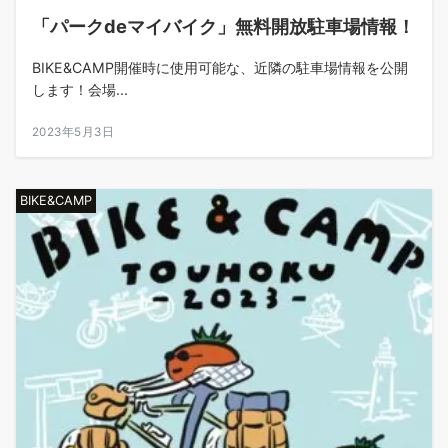
「パークdeマイバイク」無料開放駐車場情報！
BIKE&CAMP開催時に使用可能な、近隣の駐車場情報を公開
します！会場...
2023年5月3日
BIKE&CAMP