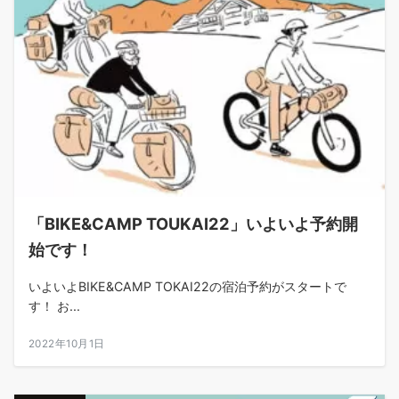
「BIKE&CAMP TOUKAI22」いよいよ予約開
始です！
いよいよBIKE&CAMP TOKAI22の宿泊予約がスタートで
す！ お...
2022年10月1日