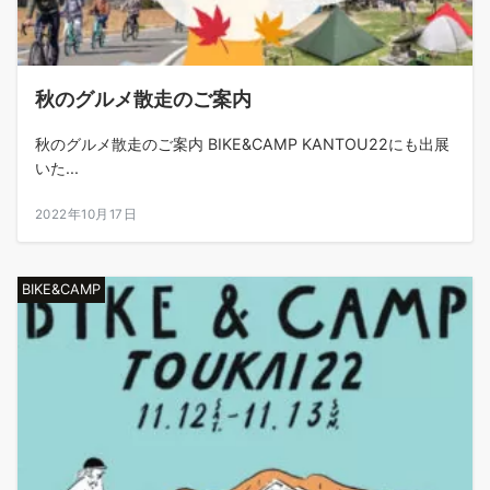
秋のグルメ散走のご案内
秋のグルメ散走のご案内 BIKE&CAMP KANTOU22にも出展
いた...
2022年10月17日
BIKE&CAMP