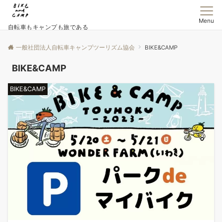
Menu
自転車もキャンプも旅である
一般社団法人自転車キャンプツーリズム協会
BIKE&CAMP
BIKE&CAMP
BIKE&CAMP